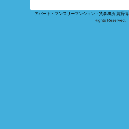
アパート・マンスリーマンション・貸事務所 賃貸
Rights Reserved.