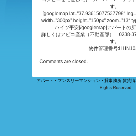
す。
[googlemap lat=”37.93615077537798″ lng
width=”300px” height=”150px” zoom=”13″
ハイツ平安[/googlemap]アパート
詳しくはアビコ産業（不動産部） 0238-37
す。
物件管理番号:HHN10
Comments are closed.
アパート・マンスリーマンション・貸事務所 賃貸
Rights Reserved.